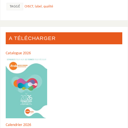
TAGGÉ
CHSCT
,
label
,
qualité
A TÉLÉCHARGER
Catalogue 2026
Calendrier 2026