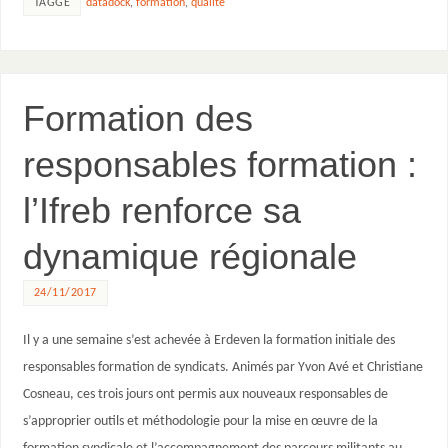
TAGGÉ
datadock
,
formation
,
qualité
Formation des
responsables formation :
l’Ifreb renforce sa
dynamique régionale
24/11/2017
Il y a une semaine s’est achevée à Erdeven la formation initiale des
responsables formation de syndicats. Animés par Yvon Avé et Christiane
Cosneau, ces trois jours ont permis aux nouveaux responsables de
s’approprier outils et méthodologie pour la mise en œuvre de la