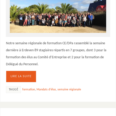
Notre semaine régionale de formation CE/DPa rassemblé la semaine
dernière à Erdeven 89 stagiaires répartis en 7 groupes, dont 3 pour la
formation des élus au Comité d’Entreprise et 2 pour la formation de
Délégué du Personnel.
LIRE LA SUITE
TAGGÉ
formation
,
Mandats d'élus
,
semaine régionale