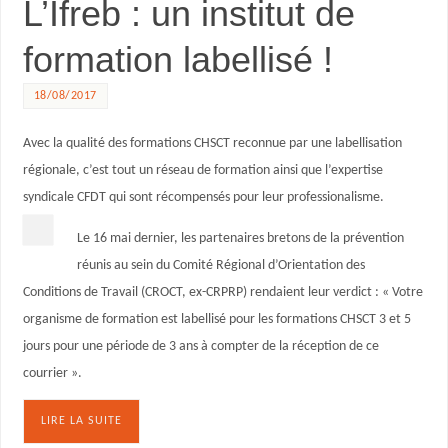
L’Ifreb : un institut de
formation labellisé !
18/08/2017
Avec la qualité des formations CHSCT reconnue par une labellisation
régionale, c’est tout un réseau de formation ainsi que l’expertise
syndicale CFDT qui sont récompensés pour leur professionalisme.
Le 16 mai dernier, les partenaires bretons de la prévention
réunis au sein du Comité Régional d’Orientation des
Conditions de Travail (CROCT, ex-CRPRP) rendaient leur verdict : « Votre
organisme de formation est labellisé pour les formations CHSCT 3 et 5
jours pour une période de 3 ans à compter de la réception de ce
courrier ».
LIRE LA SUITE