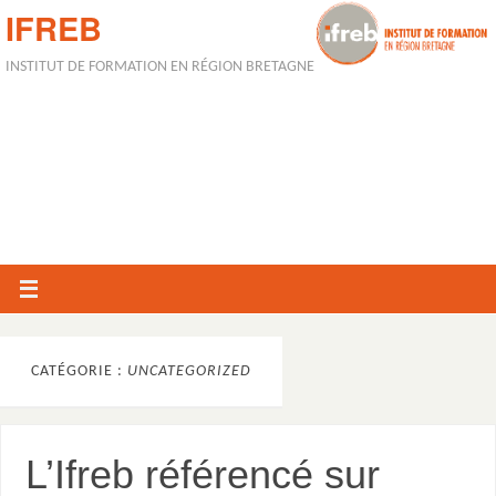
IFREB
INSTITUT DE FORMATION EN RÉGION BRETAGNE
CATÉGORIE :
UNCATEGORIZED
L’Ifreb référencé sur