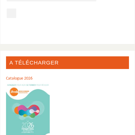
A TÉLÉCHARGER
Catalogue 2026