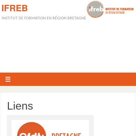
IFREB
INSTITUT DE FORMATION EN RÉGION BRETAGNE
Liens