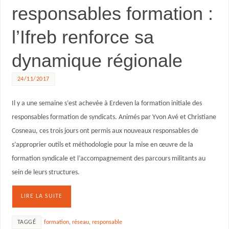
responsables formation :
l’Ifreb renforce sa
dynamique régionale
24/11/2017
Il y a une semaine s’est achevée à Erdeven la formation initiale des
responsables formation de syndicats. Animés par Yvon Avé et Christiane
Cosneau, ces trois jours ont permis aux nouveaux responsables de
s’approprier outils et méthodologie pour la mise en œuvre de la
formation syndicale et l’accompagnement des parcours militants au
sein de leurs structures.
LIRE LA SUITE
TAGGÉ
formation
,
réseau
,
responsable