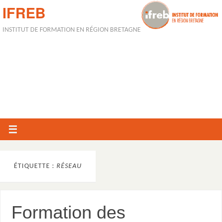
IFREB
INSTITUT DE FORMATION EN RÉGION BRETAGNE
ÉTIQUETTE :
RÉSEAU
Formation des