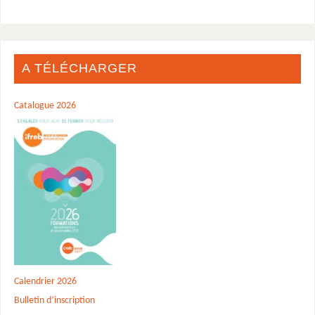
A TÉLÉCHARGER
Catalogue 2026
Calendrier 2026
Bulletin d’inscription