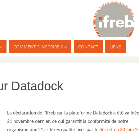
COMMENT S’INSCRIRE ?
CONTACT
LIENS
sur Datadock
La déclaration de l’Ifreb sur la plateforme Datadock a été validée
21 novembre dernier, ce qui garantit la conformité de notre
organisme aux 21 critères qualité fixés par le
décret du 30 juin 2