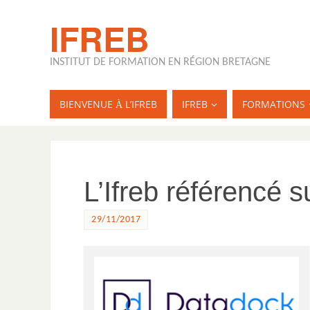
IFREB
INSTITUT DE FORMATION EN RÉGION BRETAGNE
BIENVENUE À L’IFREB
IFREB
FORMATIONS
L’Ifreb référencé 
29/11/2017